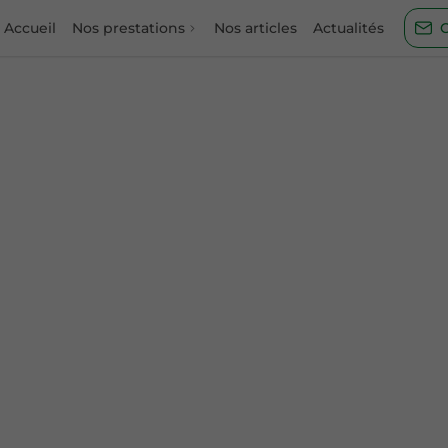
Accueil
Nos prestations
Nos articles
Actualités
C