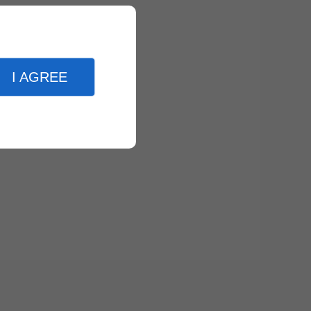
I AGREE