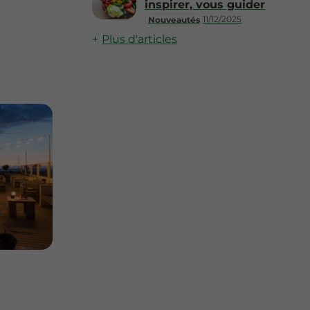
inspirer, vous guider
11/12/2025
Nouveautés
Plus d'articles