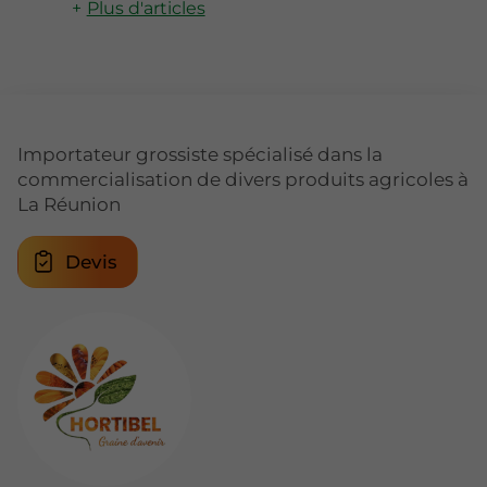
Plus d'articles
Importateur grossiste spécialisé dans la
commercialisation de divers produits agricoles à
La Réunion
Devis