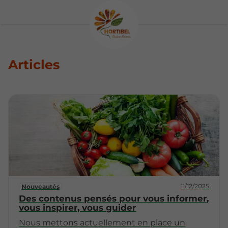
Articles
11/12/2025
Nouveautés
Des contenus pensés pour vous informer,
vous inspirer, vous guider
Nous mettons actuellement en place un