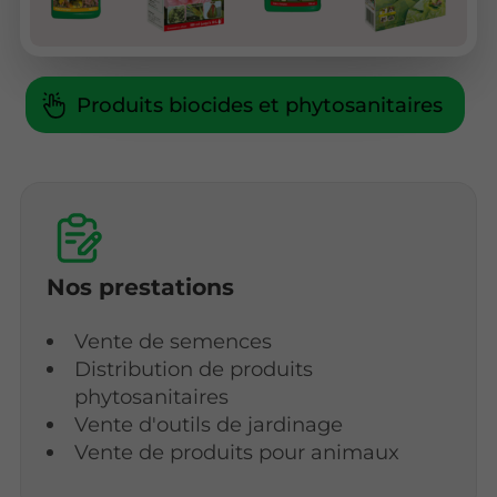
Produits biocides et phytosanitaires
Nos prestations
Vente de semences
Distribution de produits
phytosanitaires
Vente d'outils de jardinage
Vente de produits pour animaux