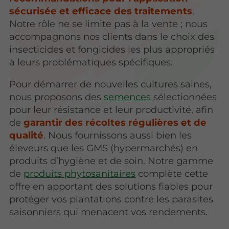
sécurisée et efficace des traitements
.
Notre rôle ne se limite pas à la vente ; nous
accompagnons nos clients dans le choix des
insecticides et fongicides les plus appropriés
à leurs problématiques spécifiques.
Pour démarrer de nouvelles cultures saines,
nous proposons des
semences
sélectionnées
pour leur résistance et leur productivité, afin
de
garantir des récoltes régulières et de
qualité
. Nous fournissons aussi bien les
éleveurs que les GMS (hypermarchés) en
produits d’hygiène et de soin. Notre gamme
de
produits phytosanitaires
complète cette
offre en apportant des solutions fiables pour
protéger vos plantations contre les parasites
saisonniers qui menacent vos rendements.