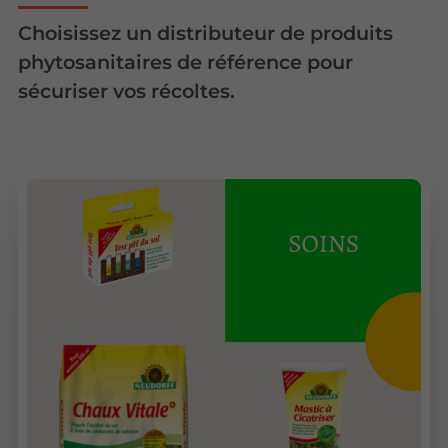
Choisissez un distributeur de produits
phytosanitaires de référence pour
sécuriser vos récoltes.