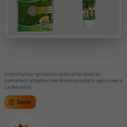
Importateur grossiste spécialisé dans la
commercialisation de divers produits agricoles à
La Réunion
Devis