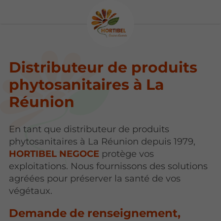
Distributeur de produits
phytosanitaires à La
Réunion
En tant que distributeur de produits
phytosanitaires à La Réunion depuis 1979,
HORTIBEL NEGOCE
protège vos
exploitations. Nous fournissons des solutions
agréées pour préserver la santé de vos
végétaux.
Demande de renseignement,