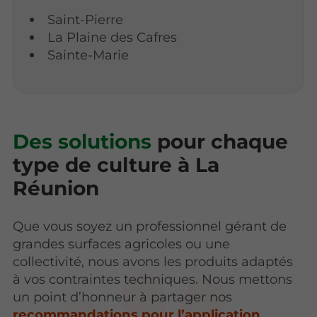
Saint-Pierre
La Plaine des Cafres
Sainte-Marie
Des solutions
pour chaque
type de culture à La
Réunion
Que vous soyez un professionnel gérant de
grandes surfaces agricoles ou une
collectivité, nous avons les produits adaptés
à vos contraintes techniques. Nous mettons
un point d’honneur à partager nos
recommandations pour l’application