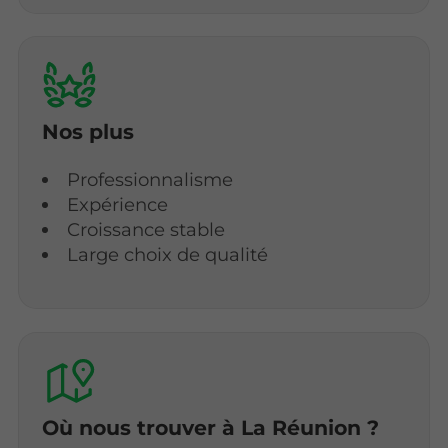
Nos plus
Professionnalisme
Expérience
Croissance stable
Large choix de qualité
Où nous trouver à La Réunion ?