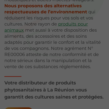
Nous proposons des alternatives
respectueuses de l’environnement
qui
réduisent les risques pour vos sols et vos
cultures. Notre rayon de
produits pour
animaux
met aussi à votre disposition des
aliments, des accessoires et des soins
adaptés pour garantir le confort et la vitalité
de vos compagnons. Notre agrément N°
RE00006 atteste de notre conformité et de
notre sérieux dans la manipulation et la
vente de ces substances réglementées.
Votre distributeur de produits
phytosanitaires à La Réunion vous
garantit des cultures saines et protégées.