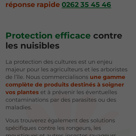
réponse rapide
0262 35 45 46
Protection efficace
contre
les nuisibles
La protection des cultures est un enjeu
majeur pour les agriculteurs et les arboristes
de l’île. Nous commercialisons
une gamme
complète de produits destinés à soigner
vos plantes
et à prévenir les éventuelles
contaminations par des parasites ou des
maladies.
Vous trouverez également des solutions
spécifiques contre les rongeurs, les
moustiques et autres insectes ravageurs.