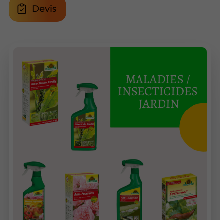
Devis