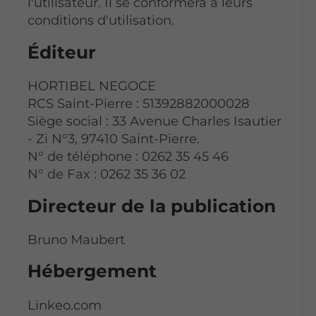
l'utilisateur. Il se conformera à leurs
conditions d'utilisation.
Éditeur
HORTIBEL NEGOCE
RCS Saint-Pierre : 51392882000028
Siège social : 33 Avenue Charles Isautier
- Zi N°3, 97410 Saint-Pierre.
N° de téléphone : 0262 35 45 46
N° de Fax : 0262 35 36 02
Directeur de la publication
Bruno Maubert
Hébergement
Linkeo.com