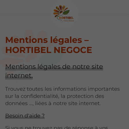
Mentions légales –
HORTIBEL NEGOCE
Mentions légales de notre site
internet.
Trouvez toutes les informations importantes
sur la confidentialité, la protection des
données ..., liées à notre site internet.
Besoin d'aide ?
Si vous ne trouvez pas de réponse à vos