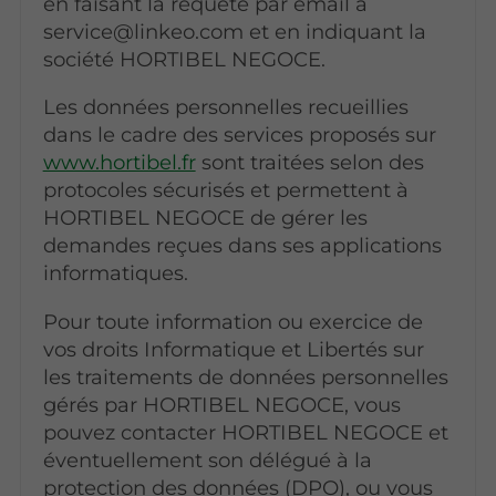
en faisant la requête par email à
service@linkeo.com et en indiquant la
société HORTIBEL NEGOCE.
Les données personnelles recueillies
dans le cadre des services proposés sur
www.hortibel.fr
sont traitées selon des
protocoles sécurisés et permettent à
HORTIBEL NEGOCE de gérer les
demandes reçues dans ses applications
informatiques.
Pour toute information ou exercice de
vos droits Informatique et Libertés sur
les traitements de données personnelles
gérés par HORTIBEL NEGOCE, vous
pouvez contacter HORTIBEL NEGOCE et
éventuellement son délégué à la
protection des données (DPO), ou vous