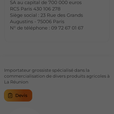
SA au capital de 700 000 euros
RCS Paris 430 106 278
Siège social : 23 Rue des Grands
Augustins - 75006 Paris
N° de téléphone : 09 72 67 01 67
Importateur grossiste spécialisé dans la
commercialisation de divers produits agricoles à
La Réunion
Devis