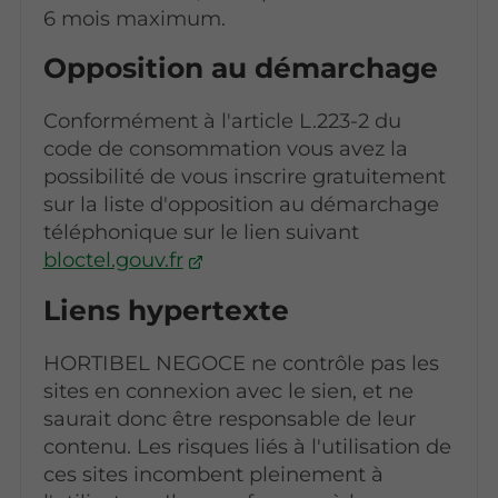
6 mois maximum.
Opposition au démarchage
Conformément à l'article L.223-2 du
code de consommation vous avez la
possibilité de vous inscrire gratuitement
sur la liste d'opposition au démarchage
téléphonique sur le lien suivant
bloctel.gouv.fr
Liens hypertexte
HORTIBEL NEGOCE ne contrôle pas les
sites en connexion avec le sien, et ne
saurait donc être responsable de leur
contenu. Les risques liés à l'utilisation de
ces sites incombent pleinement à