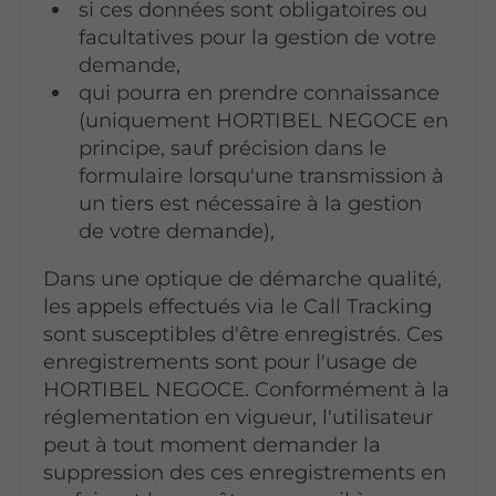
si ces données sont obligatoires ou
facultatives pour la gestion de votre
demande,
qui pourra en prendre connaissance
(uniquement HORTIBEL NEGOCE en
principe, sauf précision dans le
formulaire lorsqu'une transmission à
un tiers est nécessaire à la gestion
de votre demande),
Dans une optique de démarche qualité,
les appels effectués via le Call Tracking
sont susceptibles d'être enregistrés. Ces
enregistrements sont pour l'usage de
HORTIBEL NEGOCE. Conformément à la
réglementation en vigueur, l'utilisateur
peut à tout moment demander la
suppression des ces enregistrements en