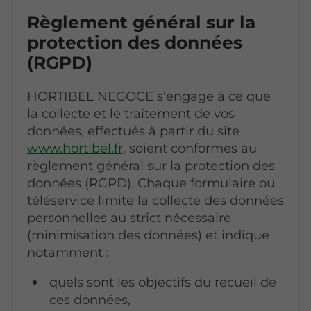
Règlement général sur la
protection des données
(RGPD)
HORTIBEL NEGOCE s'engage à ce que
la collecte et le traitement de vos
données, effectués à partir du site
www.hortibel.fr
, soient conformes au
règlement général sur la protection des
données (RGPD). Chaque formulaire ou
téléservice limite la collecte des données
personnelles au strict nécessaire
(minimisation des données) et indique
notamment :
quels sont les objectifs du recueil de
ces données,