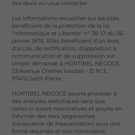
des devis ou vous contacter.
Les informations recueillies sur les sites
bénéficient de la protection de la loi
"Informatique et Libertés" n° 78-17 du 06
janvier 1978. Elles bénéficient d'un droit
d'accès, de rectification, d'opposition à
communication et de suppression sur
simple demande à HORTIBEL NEGOCE,
33 Avenue Charles Isautier - Zi N°3,
97410 Saint-Pierre.
HORTIBEL NEGOCE pourra procéder à
des analyses statistiques sans que
celles-ci soient nominatives et pourra en
informer des tiers (organismes
d'évaluation de fréquentation) sous une
forme résumée et non nominative.