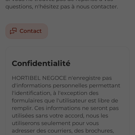
questions, n'hésitez pas à nous contacter.
Contact
Confidentialité
HORTIBEL NEGOCE n'enregistre pas
d'informations personnelles permettant
l'identification, à l'exception des
formulaires que l'utilisateur est libre de
remplir. Ces informations ne seront pas
utilisées sans votre accord, nous les
utiliserons seulement pour vous
adresser des courriers, des brochures,