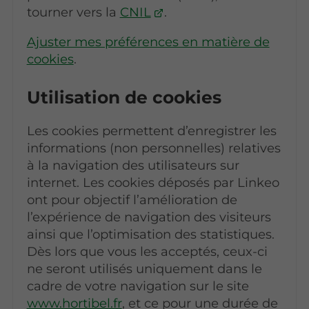
tourner vers la
CNIL
.
Ajuster mes préférences en matière de
cookies
.
Utilisation de cookies
Les cookies permettent d’enregistrer les
informations (non personnelles) relatives
à la navigation des utilisateurs sur
internet. Les cookies déposés par Linkeo
ont pour objectif l’amélioration de
l’expérience de navigation des visiteurs
ainsi que l’optimisation des statistiques.
Dès lors que vous les acceptés, ceux-ci
ne seront utilisés uniquement dans le
cadre de votre navigation sur le site
www.hortibel.fr
, et ce pour une durée de